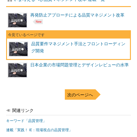
再発防止アプローチによる品質マネジメント改革
品質要件マネジメント手法とフロントローディン
グ開発
日本企業の市場問題管理とデザインレビューの水準
次のページへ
関連リンク
キーワード「品質管理」
連載「実践！ IE：現場視点の品質管理」