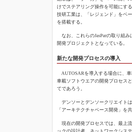
けでステアリング操作を可能にす
技研工業は、「レジェンド」をベース
を搭載する。
なお、これらのJasParの取り組み
開発プロジェクトとなっている。
新たな開発プロセスの導入
AUTOSARを導入する場合に、
車載ソフトウエアの開発プロセス
てであろう。
デンソーとデンソークリエイトは、
「アーキテクチャベース開発」を
現在の開発プロセスでは、最上流
ックの設計者、ネットワークシステ