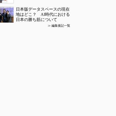
日本版データスペースの現在
地はどこ？ AI時代における
日本の勝ち筋について
≫
編集後記一覧