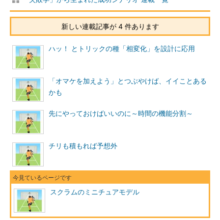
新しい連載記事が 4 件あります
ハッ！ とトリックの種「相変化」を設計に応用
「オマケを加えよう」とつぶやけば、イイことある
かも
先にやっておけばいいのに～時間の機能分割～
チリも積もれば予想外
スクラムのミニチュアモデル