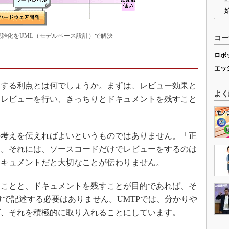
複雑化をUML（モデルベース設計）で解決
コー
ロボ
エッ
用する利点とは何でしょうか。まずは、レビュー効果と
よく
とレビューを行い、きっちりとドキュメントを残すこと
考えを伝えればよいというものではありません。「正
す。それには、ソースコードだけでレビューをするのは
ドキュメントだと大切なことが伝わりません。
ことと、ドキュメントを残すことが目的であれば、そ
けで記述する必要はありません。UMTPでは、分かりや
ば、それを積極的に取り入れることにしています。