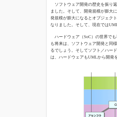
ソフトウェア開発の歴史を振り返
ました。そして、開発規模が膨大に
発規模が膨大になるとオブジェクト
なりました。そして、現在ではUM
ハードウェア（SoC）の世界でも
も将来は、ソフトウェア開発と同様
るでしょう。そしてソフト／ハード
は、ハードウェアもUMLから開発