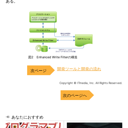
ある。
図2 Enhanced Write Filterの構造
開発ツールと開発の流れ
Copyright © ITmedia, Inc. All Rights Reserved.
次のページへ
あなたにおすすめ