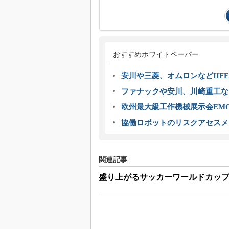
おすすめホワイトペーパー
安川や三菱、オムロンなどIIFE
ファナックや安川、川崎重工な
欧州最大級工作機械展示会EMO
協働ロボットのリスクアセスメ
関連記事
盛り上がるサッカーワールドカッ