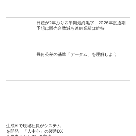
日産が2年ぶり四半期最終黒字、2026年度通期
予想は販売台数減も連結業績は維持
幾何公差の基準「データム」を理解しよう
生成AIで現場社員がシステム
を開発 「人中心」の製造DX