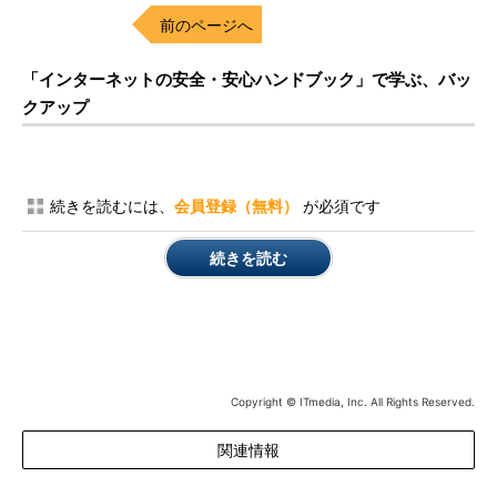
前のページへ
「インターネットの安全・安心ハンドブック」で学ぶ、バッ
クアップ
続きを読むには、
会員登録（無料）
が必須です
続きを読む
Copyright © ITmedia, Inc. All Rights Reserved.
関連情報