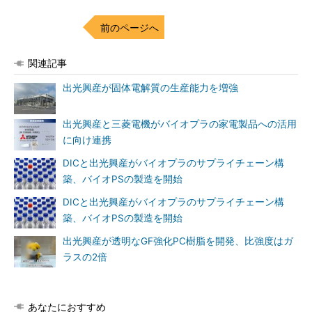
前のページへ
関連記事
出光興産が固体電解質の生産能力を増強
出光興産と三菱電機がバイオプラの家電製品への活用
に向け連携
DICと出光興産がバイオプラのサプライチェーン構
築、バイオPSの製造を開始
DICと出光興産がバイオプラのサプライチェーン構
築、バイオPSの製造を開始
出光興産が透明なGF強化PC樹脂を開発、比強度はガ
ラスの2倍
あなたにおすすめ