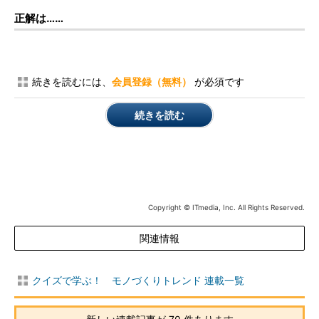
正解は……
続きを読むには、
会員登録（無料）
が必須です
続きを読む
Copyright © ITmedia, Inc. All Rights Reserved.
関連情報
クイズで学ぶ！ モノづくりトレンド 連載一覧