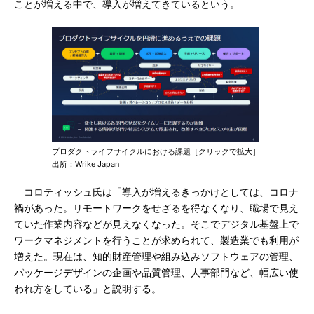
ことが増える中で、導入が増えてきているという。
プロダクトライフサイクルにおける課題［クリックで拡大］
出所：Wrike Japan
コロティッシュ氏は「導入が増えるきっかけとしては、コロナ
禍があった。リモートワークをせざるを得なくなり、職場で見え
ていた作業内容などが見えなくなった。そこでデジタル基盤上で
ワークマネジメントを行うことが求められて、製造業でも利用が
増えた。現在は、知的財産管理や組み込みソフトウェアの管理、
パッケージデザインの企画や品質管理、人事部門など、幅広い使
われ方をしている」と説明する。