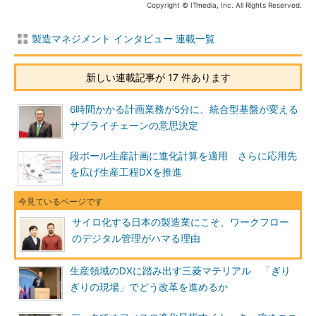
Copyright © ITmedia, Inc. All Rights Reserved.
製造マネジメント インタビュー 連載一覧
新しい連載記事が 17 件あります
6時間かかる計画業務が5分に、統合型基盤が変える
サプライチェーンの意思決定
段ボール生産計画に進化計算を適用 さらに応用先
を広げ生産工程DXを推進
サイロ化する日本の製造業にこそ、ワークフロー
のデジタル管理がハマる理由
生産領域のDXに踏み出す三菱マテリアル 「ぎり
ぎりの現場」でどう改革を進めるか