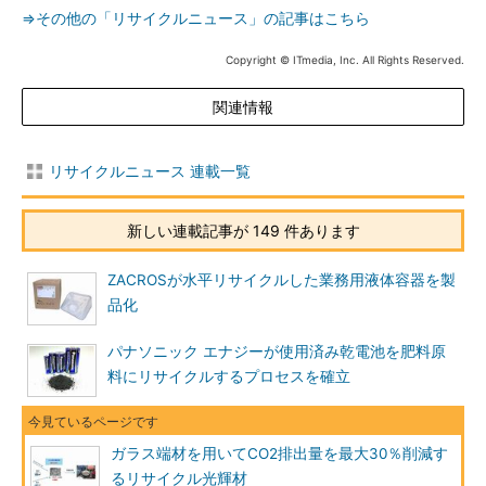
⇒その他の「リサイクルニュース」の記事はこちら
Copyright © ITmedia, Inc. All Rights Reserved.
関連情報
リサイクルニュース 連載一覧
新しい連載記事が 149 件あります
ZACROSが水平リサイクルした業務用液体容器を製
品化
パナソニック エナジーが使用済み乾電池を肥料原
料にリサイクルするプロセスを確立
ガラス端材を用いてCO2排出量を最大30％削減す
るリサイクル光輝材