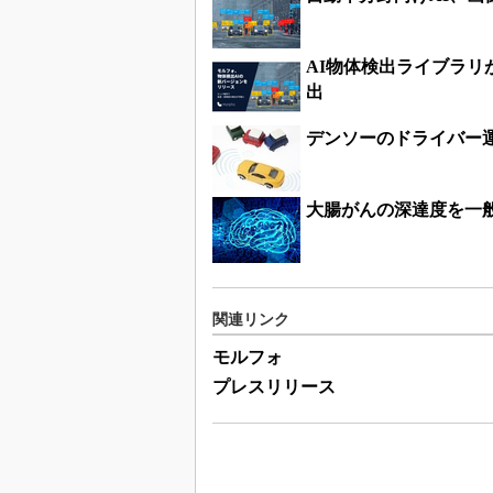
AI物体検出ライブラ
出
デンソーのドライバー
大腸がんの深達度を一
関連リンク
モルフォ
プレスリリース