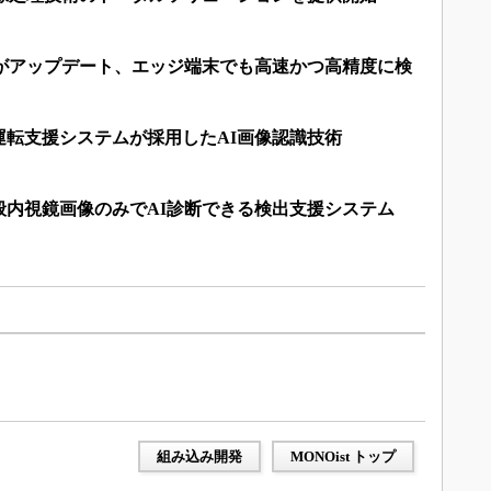
リがアップデート、エッジ端末でも高速かつ高精度に検
運転支援システムが採用したAI画像認識技術
般内視鏡画像のみでAI診断できる検出支援システム
組み込み開発
MONOist トップ