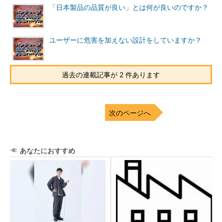
「日本製品の品質が良い」とは何が良いのですか？
ユーザーに危害を加えない設計をしていますか？
過去の連載記事が 2 件あります
次のページへ
あなたにおすすめ