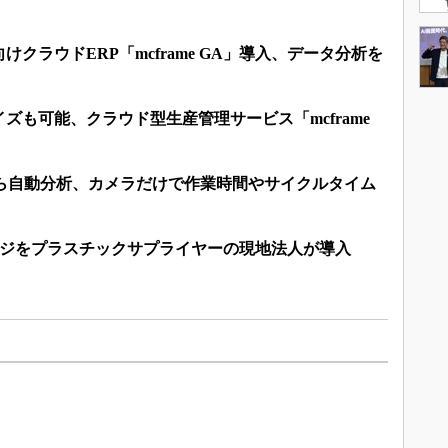
クラウドERP「mcframe GA」導入、データ分析を
ズも可能、クラウド型生産管理サービス「mcframe
から自動分析、カメラだけで作業時間やサイクルタイム
ージをプラスチックサプライヤーの現地法人が導入