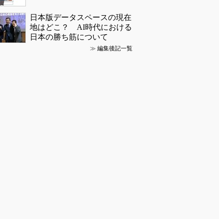
日本版データスペースの現在
地はどこ？ AI時代における
日本の勝ち筋について
≫
編集後記一覧