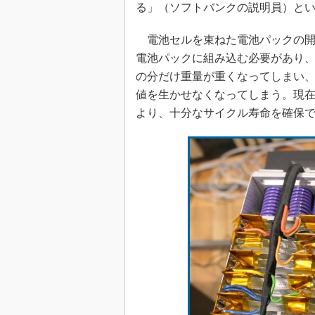
る」（ソフトバンクの説明員）と
電池セルを束ねた電池パックの開
電池パックに組み込む必要があり
の分だけ重量が重くなってしまい
値を生かせなくなってしまう。現
より、十分なサイクル寿命を確保