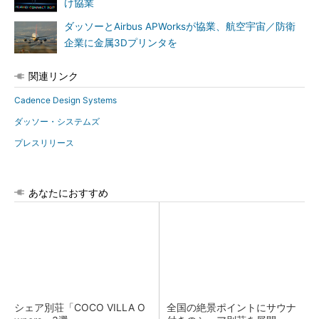
け協業
ダッソーとAirbus APWorksが協業、航空宇宙／防衛
企業に金属3Dプリンタを
関連リンク
Cadence Design Systems
ダッソー・システムズ
プレスリリース
あなたにおすすめ
シェア別荘「COCO VILLA O
全国の絶景ポイントにサウナ