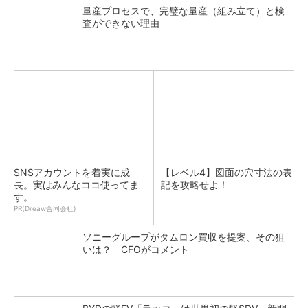
量産プロセスで、完璧な量産（組み立て）と検
査ができない理由
SNSアカウントを着実に成
【レベル4】図面の穴寸法の表
長。実はみんなココ使ってま
記を攻略せよ！
す。
PR(Dreaw合同会社)
ソニーグループがタムロン買収を提案、その狙
いは？ CFOがコメント