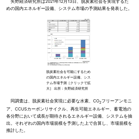
矢野経済研究所は2021年12月13日、脱炭素社会を実現するた
めの国内エネルギー設備、システム市場の予測結果を発表した。
脱炭素社会を可能にするため
の国内エネルギー設備、シス
テム市場予測［クリックで拡
大］ 出所：矢野経済研究所
同調査は、脱炭素社会実現に必要な水素、CO
フリーアンモニ
2
ア、CCUSカーボンリサイクル、再生可能エネルギー、蓄電池の
各分野において成長が期待されるエネルギー設備、システムを抽
出。それぞれの国内市場規模を予測した上で合算し、市場規模を
推計した。