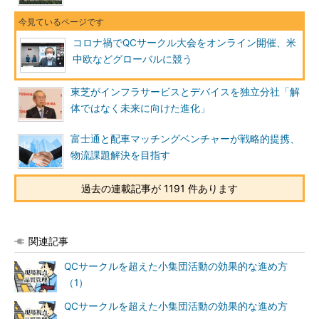
コロナ禍でQCサークル大会をオンライン開催、米
中欧などグローバルに競う
東芝がインフラサービスとデバイスを独立分社「解
体ではなく未来に向けた進化」
富士通と配車マッチングベンチャーが戦略的提携、
物流課題解決を目指す
過去の連載記事が 1191 件あります
関連記事
QCサークルを超えた小集団活動の効果的な進め方
（1）
QCサークルを超えた小集団活動の効果的な進め方