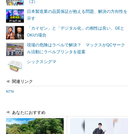
（2）
日本製造業の品質保証が抱える問題、解決の方向性を
示す
「カイゼン」と「デジタル化」の相性は良い、GEと
OKIの場合
現場の危険はラベルで解決？ マックスがQCサーク
ル活動にラベルプリンタを提案
シックスシグマ
関連リンク
NTN
あなたにおすすめ