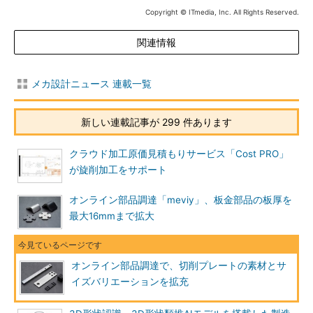
Copyright © ITmedia, Inc. All Rights Reserved.
関連情報
メカ設計ニュース 連載一覧
新しい連載記事が 299 件あります
クラウド加工原価見積もりサービス「Cost PRO」
が旋削加工をサポート
オンライン部品調達「meviy」、板金部品の板厚を
最大16mmまで拡大
オンライン部品調達で、切削プレートの素材とサ
イズバリエーションを拡充