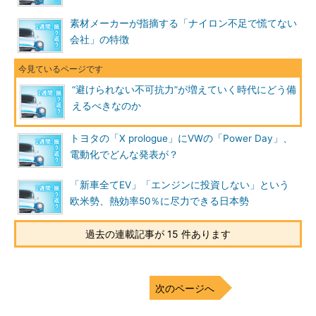
素材メーカーが指摘する「ナイロン不足で慌てない
会社」の特徴
“避けられない不可抗力”が増えていく時代にどう備
えるべきなのか
トヨタの「X prologue」にVWの「Power Day」、
電動化でどんな発表が？
「新車全てEV」「エンジンに投資しない」という
欧米勢、熱効率50％に尽力できる日本勢
過去の連載記事が 15 件あります
次のページへ