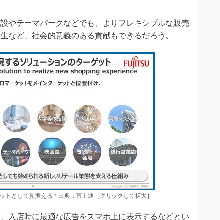
設やテーマパークなどでも、よりフレキシブルな販売
創生など、社会的意義のある貢献もできるだろう。
ットとして見据える＊出典：富士通［クリックして拡大］
、入店時に最適な広告をスマホ上に表示するなどとい