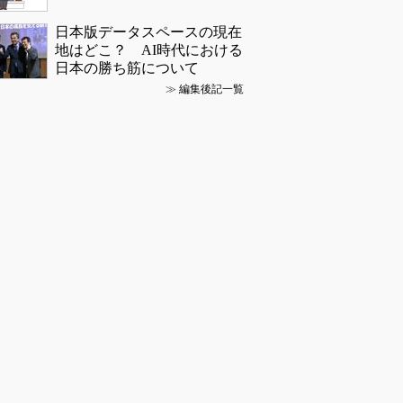
日本版データスペースの現在
地はどこ？ AI時代における
日本の勝ち筋について
≫
編集後記一覧