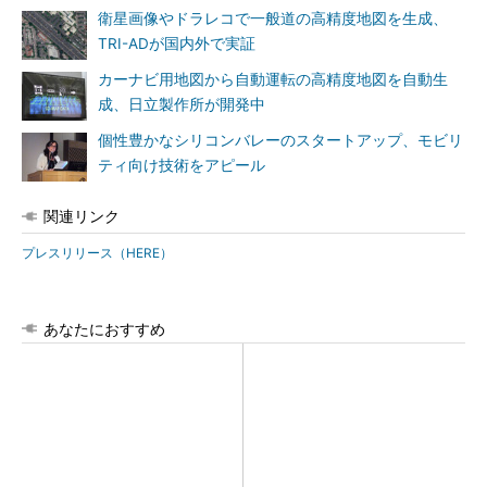
衛星画像やドラレコで一般道の高精度地図を生成、
TRI-ADが国内外で実証
カーナビ用地図から自動運転の高精度地図を自動生
成、日立製作所が開発中
個性豊かなシリコンバレーのスタートアップ、モビリ
ティ向け技術をアピール
関連リンク
プレスリリース（HERE）
あなたにおすすめ