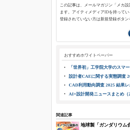
この記事は、メールマガジン「メカ設
ます。アイティメディアIDを持ってい
登録されていない方は新規登録ボタン
おすすめホワイトペーパー
「世界初」工学院大学のスマー
設計者CAEに関する実態調査 2
CAD利用動向調査 2025 結果
AI×設計開発ニュースまとめ（2
関連記事
地球製「ガンダリウム