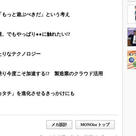
「もっと遊ぶべきだ」という考え
、でもやっぱり●●に触れたい!?
たりなテクノロジー
り今度こそ加速する!? 製造業のクラウド活用
カタチ」を進化させるきっかけにも
メカ設計
MONOist トップ