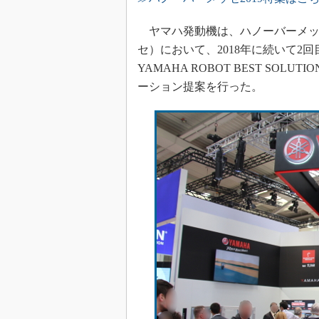
ヤマハ発動機は、ハノーバーメッセ2
セ）において、2018年に続いて2
YAMAHA ROBOT BEST S
ーション提案を行った。