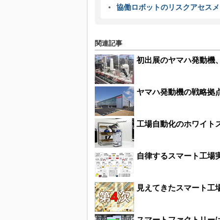
協働ロボットのリスクアセスメ
関連記事
初出展のヤマハ発動機
ヤマハ発動機の戦略拠
工場自動化のホワイト
自律するスマート工場実
見えてきたスマート工
スマートファクトリー