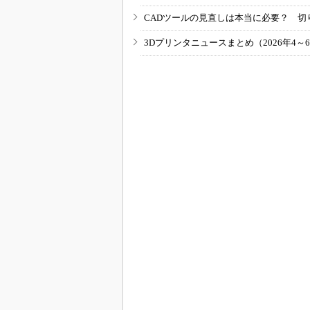
CADツールの見直しは本当に必要？ 切
3Dプリンタニュースまとめ（2026年4～