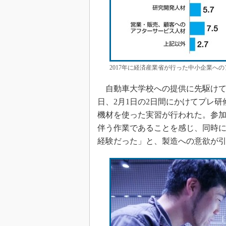
2017年に経済産業省が行った中小企業への
自動車大学校への提供に先駆けて、
日、2月1日の2日間にかけてプレ
機材を使った実習が行われた。参
伴う作業であることを感じ、同時
経験だった」と、製造への意欲が