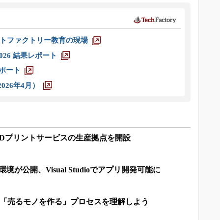
トファクトリー教育の現場
026 結果レポート
レポート
026年4月）
3Dプリントサービスの生産拠点を開設
境が公開、Visual Studioでアプリ開発可能に
 「売るモノを作る」プロセスを理解しよう