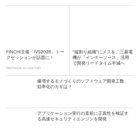
FINCHI主催「IVS2026」トー
"縦割り組織"にメスを、三菱電
クセッションが話題に！
機が「インナーソース」活用
で開発リードタイム半減へ
PR(FINCHI on GOETHE)
爆増するモノづくりのソフトウェア開発工数、
効率化のカギは？
アプリケーション実行の直前に正真性を検証す
る高速セキュリティエンジンを開発