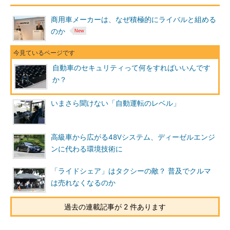
商用車メーカーは、なぜ積極的にライバルと組める
のか
自動車のセキュリティって何をすればいいんです
か？
いまさら聞けない「自動運転のレベル」
高級車から広がる48Vシステム、ディーゼルエンジ
ンに代わる環境技術に
「ライドシェア」はタクシーの敵？ 普及でクルマ
は売れなくなるのか
過去の連載記事が 2 件あります