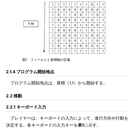
図1 フィールドと座標軸の定義
2.1.4 プログラム開始地点
プログラム開始地点は、座標（1,1）から開始する。
2.2 移動
2.2.1 キーボード入力
プレイヤーは、キーボードの入力によって、進行方向や行動を
決定する。各キーボードの入力キーを
表1
に示す。