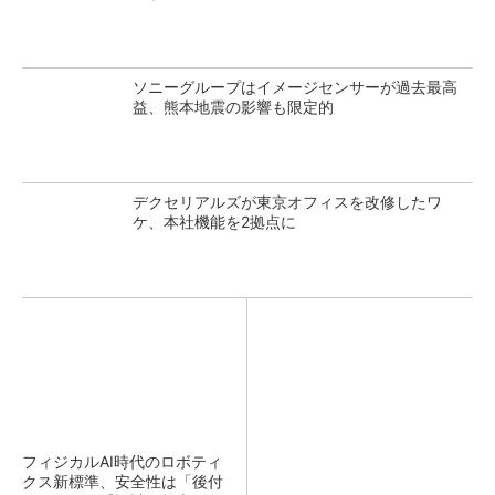
ソニーグループはイメージセンサーが過去最高
益、熊本地震の影響も限定的
デクセリアルズが東京オフィスを改修したワ
ケ、本社機能を2拠点に
フィジカルAI時代のロボティ
クス新標準、安全性は「後付