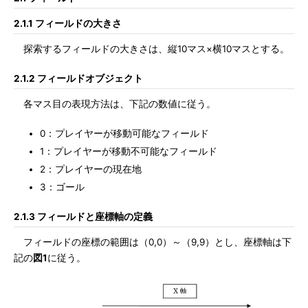
2.1.1 フィールドの大きさ
探索するフィールドの大きさは、縦10マス×横10マスとする。
2.1.2 フィールドオブジェクト
各マス目の表現方法は、下記の数値に従う。
0：プレイヤーが移動可能なフィールド
1：プレイヤーが移動不可能なフィールド
2：プレイヤーの現在地
3：ゴール
2.1.3 フィールドと座標軸の定義
フィールドの座標の範囲は（0,0）～（9,9）とし、座標軸は下
記の
図1
に従う。