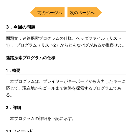
前のページへ
次のページへ
3．今回の問題
問題文：迷路探索プログラムの仕様、ヘッダファイル（
リスト
1
）、プログラム（
リスト2
）からどんなバグがあるか推察せよ。
迷路探索プログラムの仕様
1．概要
本プログラムは、プレイヤーがキーボードから入力したキーに
応じて、現在地からゴールまで迷路を探索するプログラムであ
る。
2．詳細
本プログラムの詳細を下記に示す。
2.1 フィールド