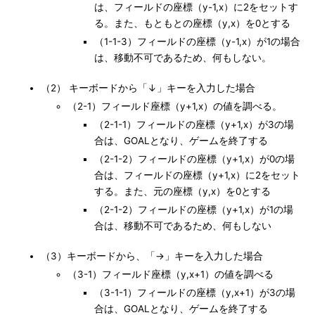
は、フィールドの座標（y-1,x）に2をセットす
る。また、もともとの座標（y,x）を0とする
（1-1-3）フィールドの座標（y-1,x）が1の場合
は、移動不可であるため、何もしない。
（2） キーボードから「↓」キーを入力した場合
（2-1）フィールド座標（y+1,x）の値を調べる。
（2-1-1）フィールドの座標（y+1,x）が3の場
合は、GOALとなり、ゲームを終了する
（2-1-2）フィールドの座標（y+1,x）が0の場
合は、フィールドの座標（y+1,x）に2をセット
する。また、元の座標（y,x）を0とする
（2-1-2）フィールドの座標（y+1,x）が1の場
合は、移動不可であるため、何もしない
（3）キーボードから、「→」キーを入力した場合
（3-1）フィールド座標（y,x+1）の値を調べる
（3-1-1）フィールドの座標（y,x+1）が3の場
合は、GOALとなり、ゲームを終了する