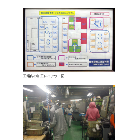
工場内の加工レイアウト図