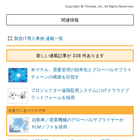
Copyright © ITmedia, Inc. All Rights Reserved.
関連情報
製造IT導入事例 連載一覧
新しい連載記事が 338 件あります
米マテル、需要管理の効率化とグローバルサプライ
チェーンの構築を目指す
プロジェクター遠隔監視システムにIoTクラウドプ
ラットフォームを採用
自動車／産業機械のグローバルサプライヤーが
PLMソフトを採用