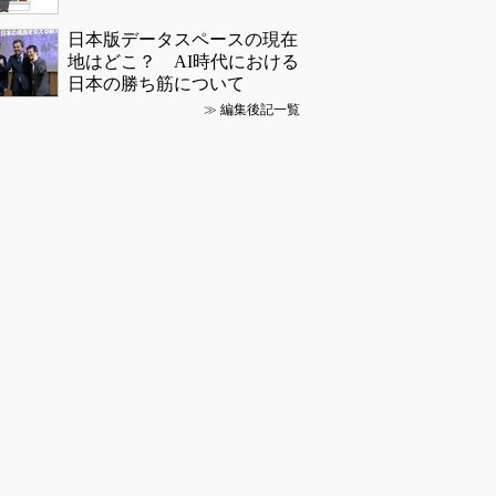
日本版データスペースの現在
地はどこ？ AI時代における
日本の勝ち筋について
≫
編集後記一覧