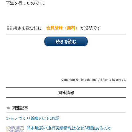
下道を行ったのです。
続きを読むには、
会員登録（無料）
が必須です
続きを読む
Copyright © ITmedia, Inc. All Rights Reserved.
関連情報
関連記事
≫モノづくり編集のこぼれ話
熊本地震の通行実績情報はなぜ3種類あるのか