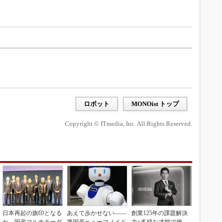
ロボット
MONOist トップ
Copyright © ITmedia, Inc. All Rights Reserved.
日本再起の旗印となる
あえて歩かせない――
創業125年の課題解決