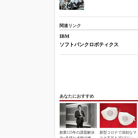
関連リンク
IBM
ソフトバンクロボティクス
あなたにおすすめ
創業125年の課題解決
新型コロナで深刻なマ