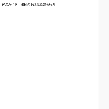
」解説ガイド：注目の仮想化基盤も紹介