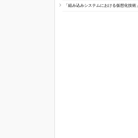
「組み込みシステムにおける仮想化技術