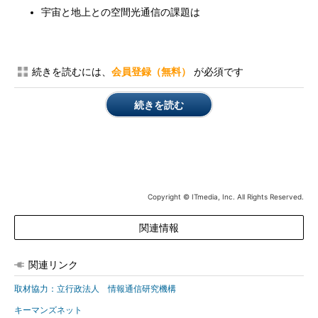
宇宙と地上との空間光通信の課題は
続きを読むには、
会員登録（無料）
が必須です
続きを読む
Copyright © ITmedia, Inc. All Rights Reserved.
関連情報
関連リンク
取材協力：立行政法人 情報通信研究機構
キーマンズネット