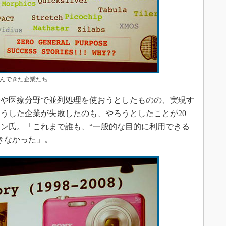
んできた企業たち
や医療分野で並列処理を使おうとしたものの、実現す
うした企業が失敗したのも、やろうとしたことが20
ソン氏。「これまで誰も、“一般的な目的に利用できる
きなかった」。