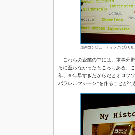
並列コンピューティングに取り組
これらの企業の中には、軍事分野
るに至らなかったところもある。こ
年、30年早すぎたからだとオロフ
パラレルマシーン”を作ることがで