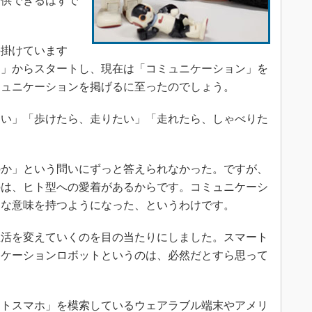
提供できるはずで
手掛けています
く」からスタートし、現在は「コミュニケーション」を
ミュニケーションを掲げるに至ったのでしょう。
い」「歩けたら、走りたい」「走れたら、しゃべりた
か」という問いにずっと答えられなかった。ですが、
のは、ヒト型への愛着があるからです。コミュニケーシ
きな意味を持つようになった、というわけです。
活を変えていくのを目の当たりにしました。スマート
ニケーションロボットというのは、必然だとすら思って
トスマホ」を模索しているウェアラブル端末やアメリ