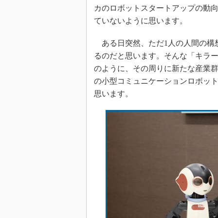
カのロボットスタートアップの動
ていないように思います。
ある日突然、ただ1人の人間の構
るのだと思います。そんな「キラーハ
のように、その周りに新たな産業
の小型コミュニケーションロボッ
思います。