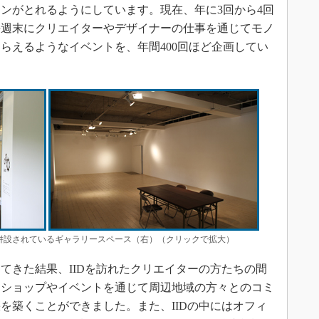
ンがとれるようにしています。現在、年に3回から4回
毎週末にクリエイターやデザイナーの仕事を通じてモノ
らえるようなイベントを、年間400回ほど企画してい
と併設されているギャラリースペース（右）（クリックで拡大）
てきた結果、IIDを訪れたクリエイターの方たちの間
クショップやイベントを通じて周辺地域の方々とのコミ
を築くことができました。また、IIDの中にはオフィ