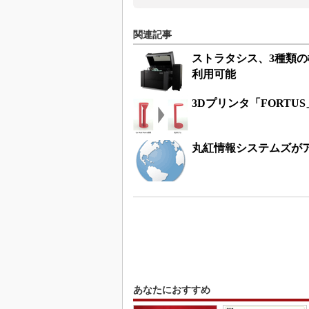
関連記事
ストラタシス、3種類の
利用可能
3Dプリンタ「FORT
丸紅情報システムズが
あなたにおすすめ