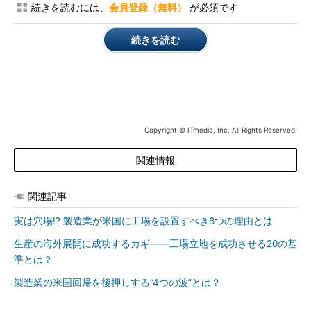
続きを読むには、
会員登録（無料）
が必須です
続きを読む
Copyright © ITmedia, Inc. All Rights Reserved.
関連情報
関連記事
実は穴場!? 製造業が米国に工場を設置すべき8つの理由とは
生産の海外展開に成功するカギ――工場立地を成功させる20の基
準とは？
製造業の米国回帰を後押しする“4つの波”とは？