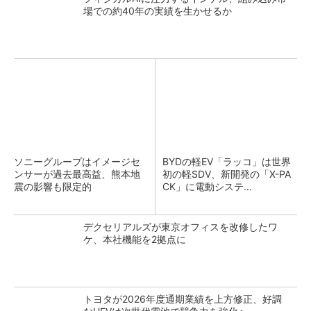
場での約40年の実績を生かせるか
ソニーグループはイメージセ
BYDの軽EV「ラッコ」は世界
ンサーが過去最高益、熊本地
初の軽SDV、新開発の「X-PA
震の影響も限定的
CK」に電動システ...
デクセリアルズが東京オフィスを改修したワ
ケ、本社機能を2拠点に
トヨタが2026年度通期業績を上方修正、好調