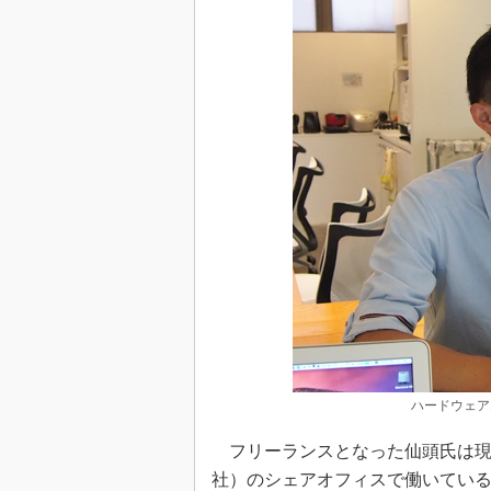
ハードウェア
フリーランスとなった仙頭氏は現
社）のシェアオフィスで働いてい