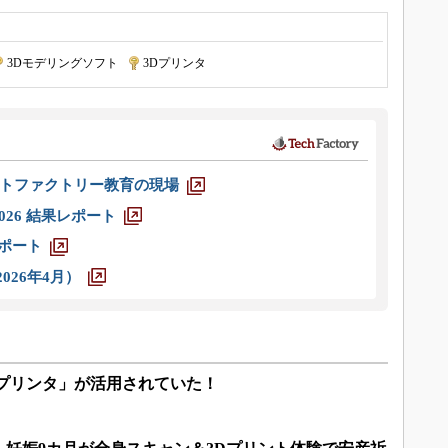
3Dモデリングソフト
|
3Dプリンタ
トファクトリー教育の現場
026 結果レポート
レポート
026年4月）
Dプリンタ」が活用されていた！