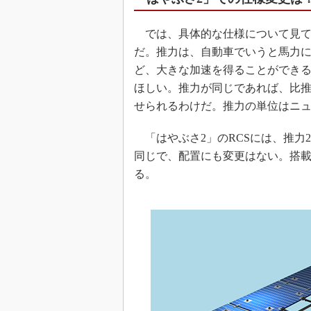
では、具体的な仕様について見て
だ。推力は、自動車でいうと馬力
ど、大きな加速を得ることができ
ほしい。推力が同じであれば、比
せられるわけだ。推力の単位はニュ
「はやぶさ2」のRCSには、推力2
同じで、配置にも変更はない。搭載
る。