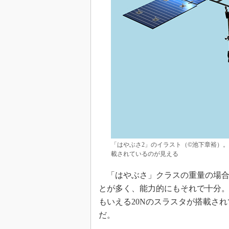
「はやぶさ2」のイラスト（©池下章裕）
載されているのが見える
「はやぶさ」クラスの重量の場合、
とが多く、能力的にもそれで十分
もいえる20Nのスラスタが搭載さ
だ。