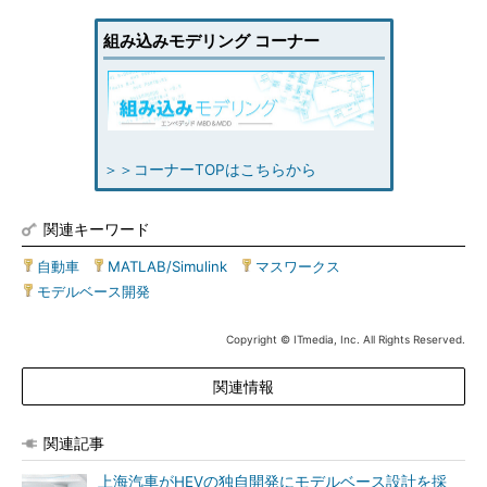
組み込みモデリング コーナー
＞＞コーナーTOPはこちらから
関連キーワード
自動車
|
MATLAB/Simulink
|
マスワークス
|
モデルベース開発
Copyright © ITmedia, Inc. All Rights Reserved.
関連情報
関連記事
上海汽車がHEVの独自開発にモデルベース設計を採