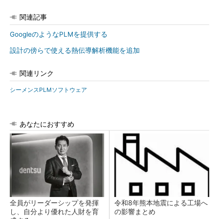
関連記事
GoogleのようなPLMを提供する
設計の傍らで使える熱伝導解析機能を追加
関連リンク
シーメンスPLMソフトウェア
あなたにおすすめ
全員がリーダーシップを発揮
令和8年熊本地震による工場へ
し、自分より優れた人財を育
の影響まとめ