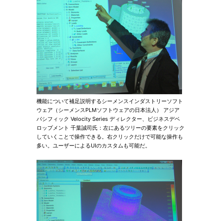
機能について補足説明するシーメンスインダストリーソフト
ウェア（シーメンスPLMソフトウェアの日本法人） アジア
パシフィック Velocity Series ディレクター、ビジネスデベ
ロップメント 千葉誠司氏：左にあるツリーの要素をクリック
していくことで操作できる。右クリックだけで可能な操作も
多い。ユーザーによるUIのカスタムも可能だ。