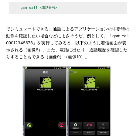
でシミュレートできる。通話によるアプリケーションの中断時の
動作を確認したい場合などによさそうだ。例として、「gsm call
09012345678」を実行してみると、以下のように着信画面が表
示される（画像8）。また、電話に出たり、通話履歴を確認した
りすることもできる（画像9）（画像10）。