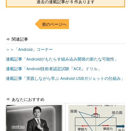
過去の連載記事が 6 件あります
前のページへ
関連記事
＞＞「Android」コーナー
連載記事「Androidがもたらす組み込み開発の新たな可能性」
連載記事「Android技術者認定試験『ACE』ドリル」
連載記事「実践しながら学ぶ Android USBガジェットの仕組み」
あなたにおすすめ