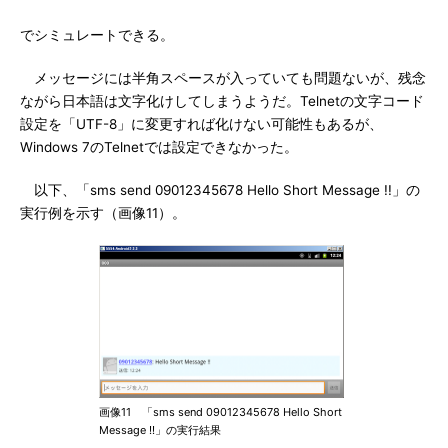
でシミュレートできる。
メッセージには半角スペースが入っていても問題ないが、残念
ながら日本語は文字化けしてしまうようだ。Telnetの文字コード
設定を「UTF-8」に変更すれば化けない可能性もあるが、
Windows 7のTelnetでは設定できなかった。
以下、「sms send 09012345678 Hello Short Message !!」の
実行例を示す（画像11）。
画像11 「sms send 09012345678 Hello Short
Message !!」の実行結果