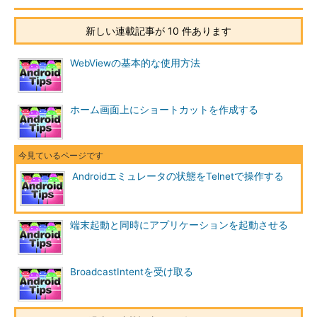
新しい連載記事が 10 件あります
WebViewの基本的な使用方法
ホーム画面上にショートカットを作成する
Androidエミュレータの状態をTelnetで操作する
端末起動と同時にアプリケーションを起動させる
BroadcastIntentを受け取る