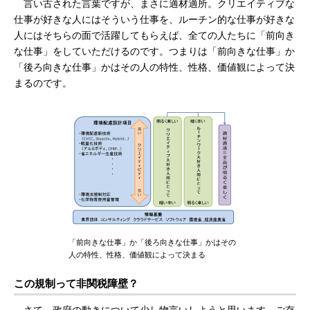
言い古された言葉ですが、まさに適材適所。クリエイティブな
仕事が好きな人にはそういう仕事を、ルーチン的な仕事が好きな
人にはそちらの面で活躍してもらえば、全ての人たちに「前向き
な仕事」をしていただけるのです。つまりは「前向きな仕事」か
「後ろ向きな仕事」かはその人の特性、性格、価値観によって決
まるのです。
「前向きな仕事」か「後ろ向きな仕事」かはその
人の特性、性格、価値観によって決まる
この規制って非関税障壁？