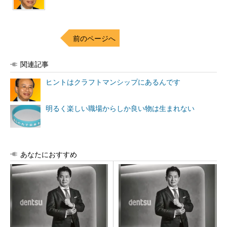
前のページへ
関連記事
ヒントはクラフトマンシップにあるんです
明るく楽しい職場からしか良い物は生まれない
あなたにおすすめ