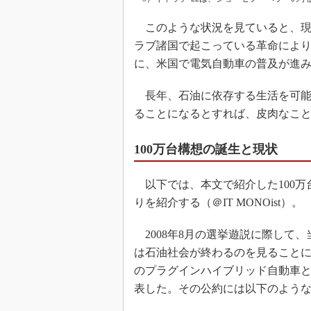
このような状況を見ていると、現
ラブ諸国で起こっている革命によ
に、米国で電気自動車の普及が進み
長年、石油に依存する生活を可能
ることになるとすれば、皮肉なこ
100万台構想の誕生と現状
以下では、本文で紹介した100万
りを紹介する（＠IT MONOist）。
2008年8月の選挙遊説に際して
は石油社会が終わるのを見ることに
のプラグインハイブリッド自動車と
表した。その公約には以下のよう