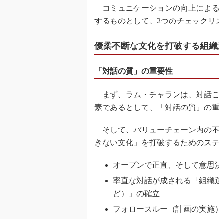
コミュニケーションの向上による
するものとして、2つのチェックリ
優柔不断な文化を打破する組織
「対話の質」の重要性
まず、ラム・チャランは、対話こ
素であるとして、「対話の質」の
そして、バリューチェーン内の不
きない文化」を打破するためのス
オープンで正直、そして意思
率直な対話が成される「組織
ど）」の確立
フォロースルー（計画の実施