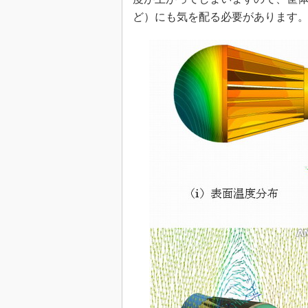
ど）にも気を配る必要があります