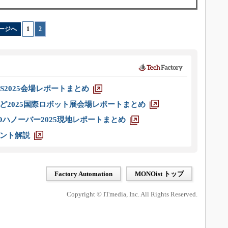
ージへ
1
|
2
S2025会場レポートまとめ
ど2025国際ロボット展会場レポートまとめ
ハノーバー2025現地レポートまとめ
ント解説
Factory Automation
MONOist トップ
Copyright © ITmedia, Inc. All Rights Reserved.