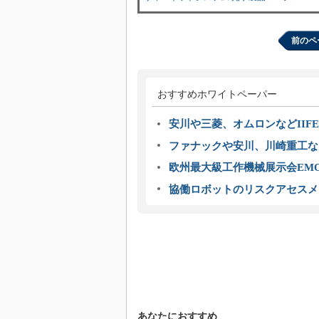
前のペ
おすすめホワイトペーパー
安川や三菱、オムロンなどIIFE
ファナックや安川、川崎重工な
欧州最大級工作機械展示会EMO
協働ロボットのリスクアセスメ
あなたにおすすめ