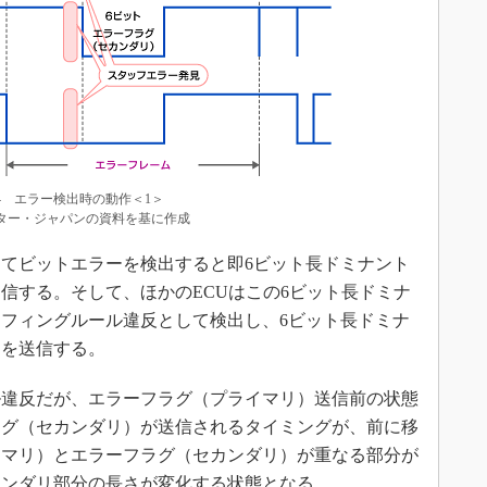
4 エラー検出時の動作＜1＞
ター・ジャパンの資料を基に作成
てビットエラーを検出すると即6ビット長ドミナント
信する。そして、ほかのECUはこの6ビット長ドミナ
フィングルール違反として検出し、6ビット長ドミナ
）を送信する。
違反だが、エラーフラグ（プライマリ）送信前の状態
ラグ（セカンダリ）が送信されるタイミングが、前に移
イマリ）とエラーフラグ（セカンダリ）が重なる部分が
カンダリ部分の長さが変化する状態となる。