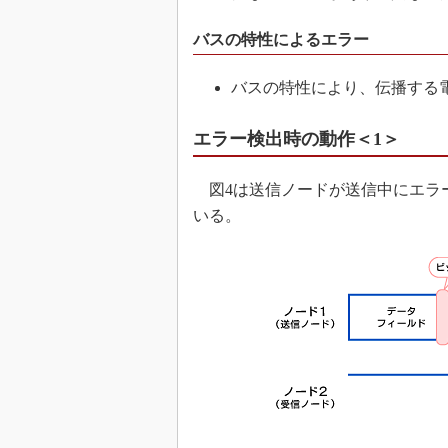
バスの特性によるエラー
バスの特性により、伝播する
エラー検出時の動作＜1＞
図4は送信ノードが送信中にエラ
いる。