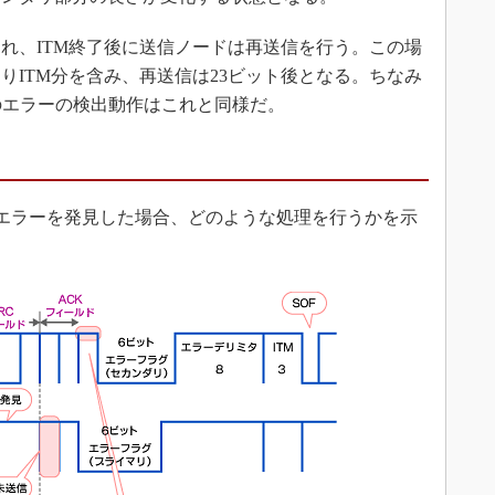
、ITM終了後に送信ノードは再送信を行う。この場
りITM分を含み、再送信は23ビット後となる。ちなみ
のエラーの検出動作はこれと同様だ。
エラーを発見した場合、どのような処理を行うかを示