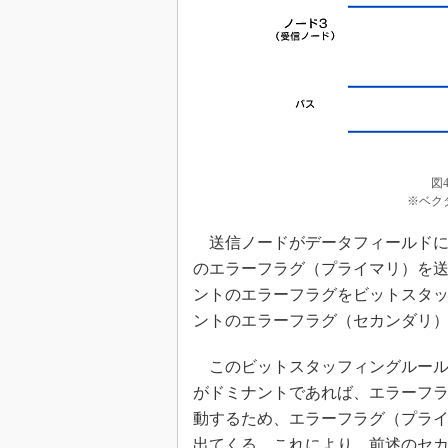
図
※ベク
送信ノードがデータフィールドに
のエラーフラグ（プライマリ）を送
ントのエラーフラグをビットスタッ
ントのエラーフラグ（セカンダリ
このビットスタッフィングルール
がドミナントであれば、エラーフ
動するため、エラーフラグ（プラ
出てくる。これにより、前述のセ