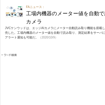
FAニュース：
工場内機器のメーター値を自動で
カメラ
JVCケンウッドは、エッジAIカメラにメーター自動読み取り機能を搭載
売した。工場内機器のメーター値を自動で読み取り、測定結果をサーバ
アラート通知も可能だ。
（2020/10/9）